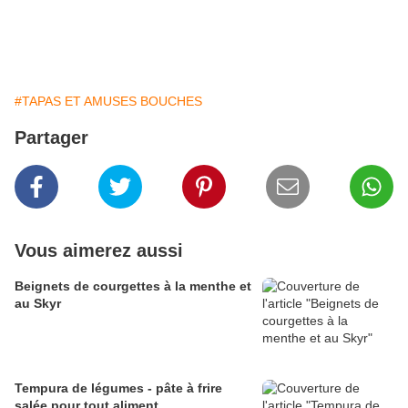
#TAPAS ET AMUSES BOUCHES
Partager
Vous aimerez aussi
Beignets de courgettes à la menthe et
au Skyr
Tempura de légumes - pâte à frire
salée pour tout aliment