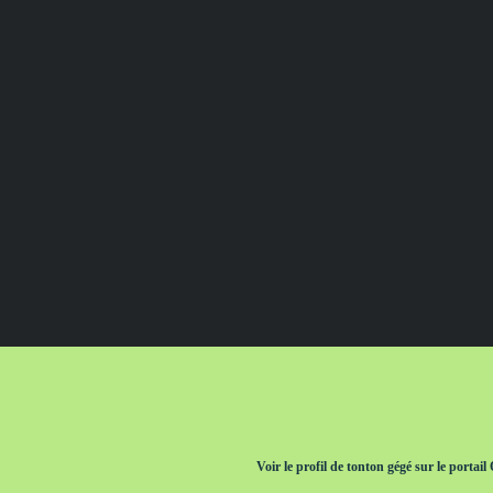
Voir le profil de
tonton gégé
sur le portail