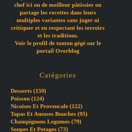
chef ici ou de meilleur pâtissier on
partage les recettes dans leurs
multiples variantes sans juger ni
critiquer et en respectant les terroirs
et les traditions.
Voir le profil de
tonton gégé
sur le
portail Overblog
Catégories
Desserts
(159)
Poisson
(124)
Nicoises Et Provencale
(122)
Tapas Et Amuses Bouches
(95)
Champignons Legumes
(79)
Soupes Et Potages
(73)