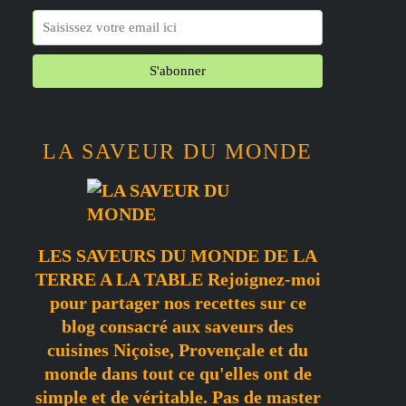
LA SAVEUR DU MONDE
LES SAVEURS DU MONDE DE LA
TERRE A LA TABLE Rejoignez-moi
pour partager nos recettes sur ce
blog consacré aux saveurs des
cuisines Niçoise, Provençale et du
monde dans tout ce qu'elles ont de
simple et de véritable. Pas de master