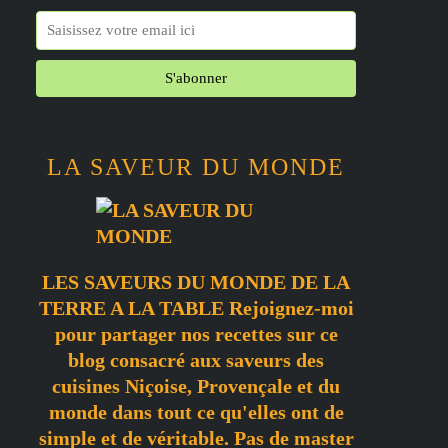
LA SAVEUR DU MONDE
LES SAVEURS DU MONDE DE LA
TERRE A LA TABLE Rejoignez-moi
pour partager nos recettes sur ce
blog consacré aux saveurs des
cuisines Niçoise, Provençale et du
monde dans tout ce qu'elles ont de
simple et de véritable. Pas de master