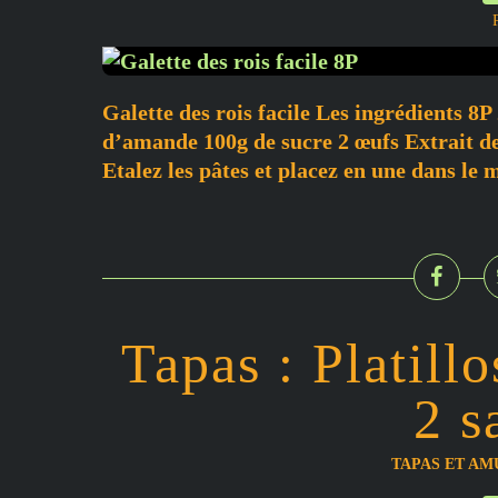
Galette des rois facile Les ingrédients 8P
d’amande 100g de sucre 2 œufs Extrait de
Etalez les pâtes et placez en une dans le 
Tapas : Platillo
2 
TAPAS ET AM