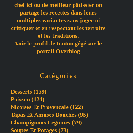
chef ici ou de meilleur pâtissier on
partage les recettes dans leurs
multiples variantes sans juger ni
critiquer et en respectant les terroirs
et les traditions.
Voir le profil de
tonton gégé
sur le
portail Overblog
Catégories
Desserts
(159)
Poisson
(124)
Nicoises Et Provencale
(122)
Tapas Et Amuses Bouches
(95)
Champignons Legumes
(79)
Soupes Et Potages
(73)