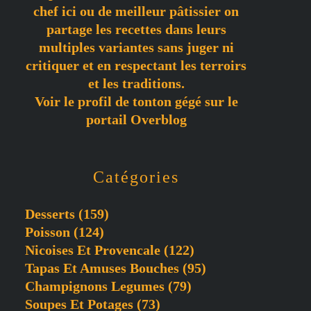
chef ici ou de meilleur pâtissier on
partage les recettes dans leurs
multiples variantes sans juger ni
critiquer et en respectant les terroirs
et les traditions.
Voir le profil de
tonton gégé
sur le
portail Overblog
Catégories
Desserts
(159)
Poisson
(124)
Nicoises Et Provencale
(122)
Tapas Et Amuses Bouches
(95)
Champignons Legumes
(79)
Soupes Et Potages
(73)