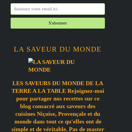
LA SAVEUR DU MONDE
LES SAVEURS DU MONDE DE LA
TERRE A LA TABLE Rejoignez-moi
pour partager nos recettes sur ce
blog consacré aux saveurs des
cuisines Niçoise, Provençale et du
monde dans tout ce qu'elles ont de
simple et de véritable. Pas de master