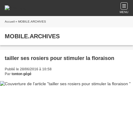
MENU
Accueil
» MOBILE.ARCHIVES
MOBILE.ARCHIVES
tailler ses rosiers pour stimuler la floraison
Publié le 28/06/2016 à 10:58
Par
tonton gégé