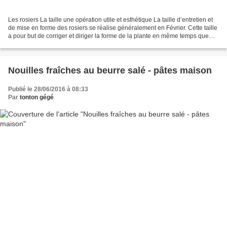
Les rosiers La taille une opération utile et esthétique La taille d’entretien et
de mise en forme des rosiers se réalise généralement en Février. Cette taille
a pour but de corriger et diriger la forme de la plante en même temps que
favoriser la floraison...
Nouilles fraîches au beurre salé - pâtes maison
Publié le 28/06/2016 à 08:33
Par
tonton gégé