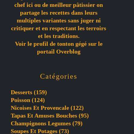
chef ici ou de meilleur pâtissier on
partage les recettes dans leurs
multiples variantes sans juger ni
critiquer et en respectant les terroirs
et les traditions.
Voir le profil de
tonton gégé
sur le
portail Overblog
Catégories
Desserts
(159)
Poisson
(124)
Nicoises Et Provencale
(122)
Tapas Et Amuses Bouches
(95)
Champignons Legumes
(79)
Soupes Et Potages
(73)