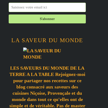
LA SAVEUR DU MONDE
LES SAVEURS DU MONDE DE LA
TERRE A LA TABLE Rejoignez-moi
pour partager nos recettes sur ce
blog consacré aux saveurs des
cuisines Niçoise, Provençale et du
monde dans tout ce qu'elles ont de
simple et de véritable. Pas de master