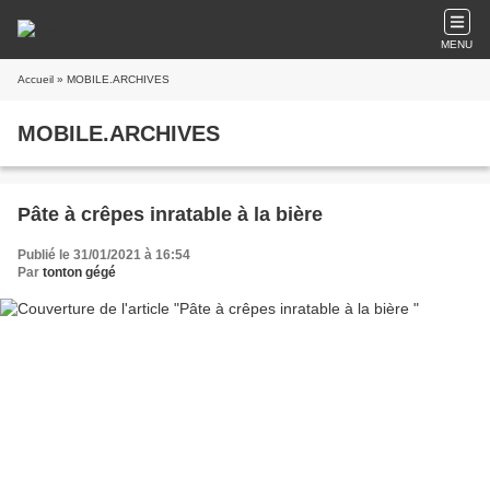
MENU
Accueil
» MOBILE.ARCHIVES
MOBILE.ARCHIVES
Pâte à crêpes inratable à la bière
Publié le 31/01/2021 à 16:54
Par
tonton gégé