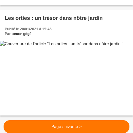
Les orties : un trésor dans nôtre jardin
Publié le 20/01/2021 à 15:45
Par
tonton gégé
Page suivante >