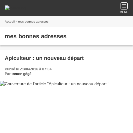
MENU
Accueil
» mes bonnes adresses
mes bonnes adresses
Apiculteur : un nouveau départ
Publié le 21/06/2016 à 07:04
Par
tonton gégé