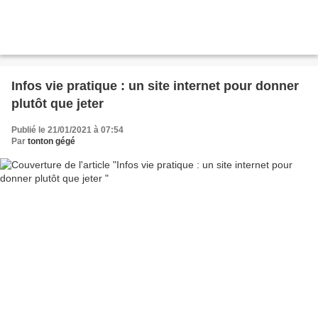
Infos vie pratique : un site internet pour donner
plutôt que jeter
Publié le 21/01/2021 à 07:54
Par
tonton gégé