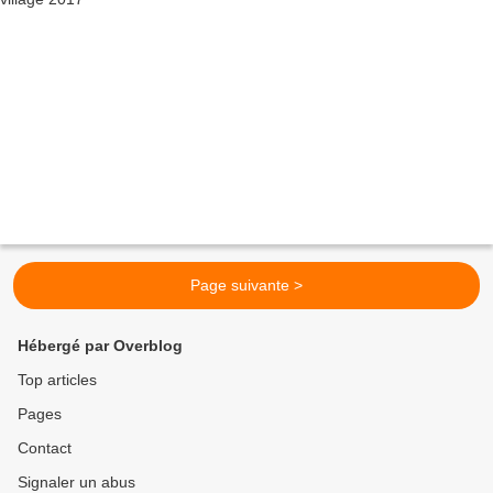
Page suivante >
Hébergé par Overblog
Top articles
Pages
Contact
Signaler un abus