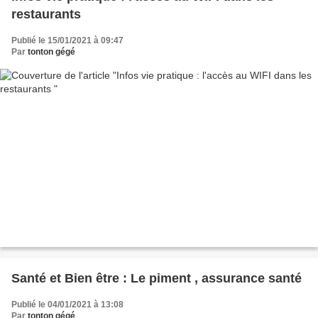
restaurants
Publié le 15/01/2021 à 09:47
Par
tonton gégé
Santé et Bien être : Le piment , assurance santé
Publié le 04/01/2021 à 13:08
Par
tonton gégé