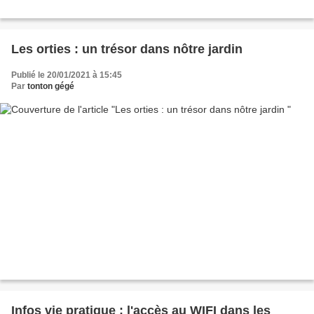
Les orties : un trésor dans nôtre jardin
Publié le 20/01/2021 à 15:45
Par
tonton gégé
Infos vie pratique : l'accès au WIFI dans les