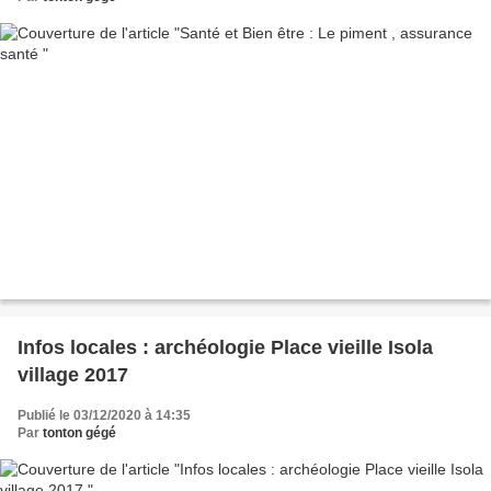
Infos locales : archéologie Place vieille Isola
village 2017
Publié le 03/12/2020 à 14:35
Par
tonton gégé