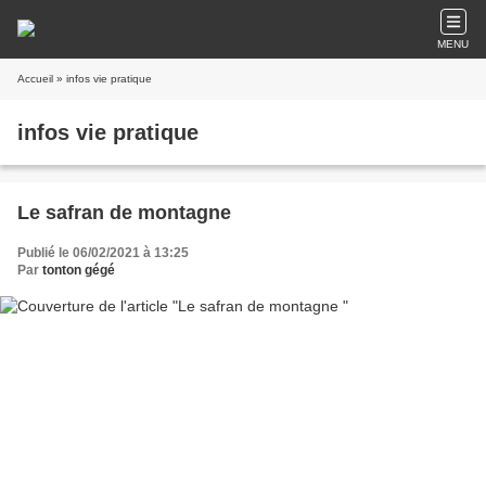
MENU
Accueil
» infos vie pratique
infos vie pratique
Le safran de montagne
Publié le 06/02/2021 à 13:25
Par
tonton gégé