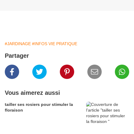
#JARDINAGE
#INFOS VIE PRATIQUE
Partager
Vous aimerez aussi
tailler ses rosiers pour stimuler la
floraison