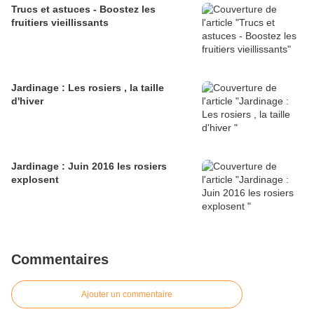
Trucs et astuces - Boostez les
fruitiers vieillissants
Jardinage : Les rosiers , la taille
d'hiver
Jardinage : Juin 2016 les rosiers
explosent
Commentaires
Ajouter un commentaire