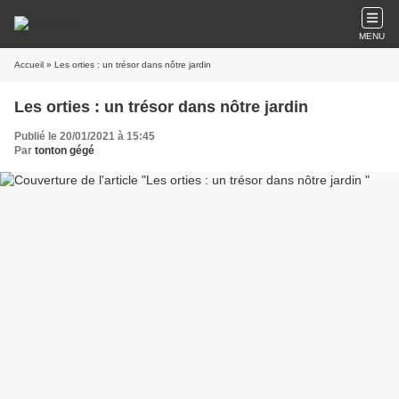
MENU
Accueil
» Les orties : un trésor dans nôtre jardin
Les orties : un trésor dans nôtre jardin
Publié le 20/01/2021 à 15:45
Par
tonton gégé