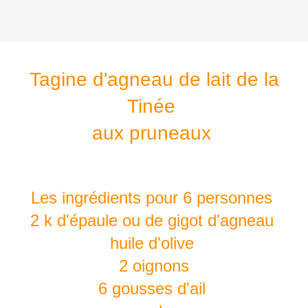
Tagine d'agneau de lait de la
Tinée
aux pruneaux
Les ingrédients pour 6 personnes
2 k d'épaule ou de gigot d'agneau
huile d'olive
2 oignons
6 gousses d'ail