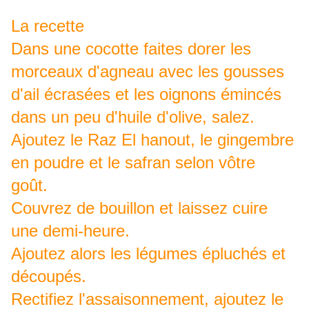
La recette
Dans une cocotte faites dorer les
morceaux d'agneau avec les gousses
d'ail écrasées et les oignons émincés
dans un peu d'huile d'olive, salez.
Ajoutez le Raz El hanout, le gingembre
en poudre et le safran selon vôtre
goût.
Couvrez de bouillon et laissez cuire
une demi-heure.
Ajoutez alors les légumes épluchés et
découpés.
Rectifiez l'assaisonnement, ajoutez le