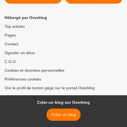
Hébergé par Overblog
Top articles
Pages
Contact
Signaler un abus
C.G.U.
Cookies et données personnelles
Préférences cookies
Voir le profil de tonton gégé sur le portail Overblog
Créer un blog sur Overblog
Créer un blog