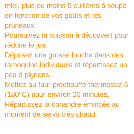
miel, plus ou moins 5 cuillères à soupe
en fonction de vos goûts et les
pruneaux.
Poursuivez la cuisson à découvert pour
réduire le jus.
Déposez une grosse louche dans des
ramequins individuels et répartissez un
peu d pignons.
Mettez au four préchauffé thermostat 6
(180°C) pour environ 20 minutes.
Répartissez la coriandre émincée au
moment de servir trés chaud.