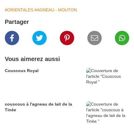
#ORIENTALES
#AGNEAU - MOUTON
Partager
Vous aimerez aussi
Couscous Royal
couscous à l'agneau de lait de la
Tinée