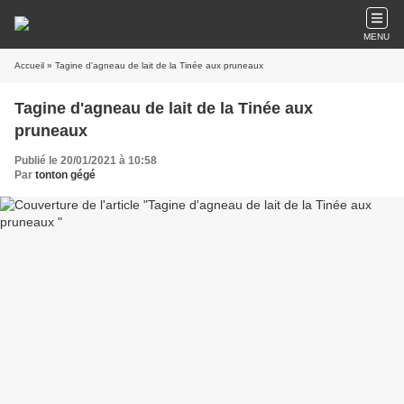
MENU
Accueil
» Tagine d'agneau de lait de la Tinée aux pruneaux
Tagine d'agneau de lait de la Tinée aux
pruneaux
Publié le 20/01/2021 à 10:58
Par
tonton gégé