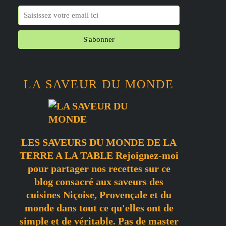
LA SAVEUR DU MONDE
LES SAVEURS DU MONDE DE LA
TERRE A LA TABLE Rejoignez-moi
pour partager nos recettes sur ce
blog consacré aux saveurs des
cuisines Niçoise, Provençale et du
monde dans tout ce qu'elles ont de
simple et de véritable. Pas de master