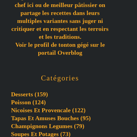
chef ici ou de meilleur pâtissier on
partage les recettes dans leurs
multiples variantes sans juger ni
critiquer et en respectant les terroirs
et les traditions.
Voir le profil de
tonton gégé
sur le
portail Overblog
Catégories
Desserts
(159)
Poisson
(124)
Nicoises Et Provencale
(122)
Tapas Et Amuses Bouches
(95)
Champignons Legumes
(79)
Soupes Et Potages
(73)