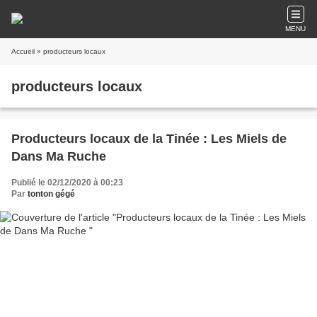
MENU
Accueil
» producteurs locaux
producteurs locaux
Producteurs locaux de la Tinée : Les Miels de
Dans Ma Ruche
Publié le 02/12/2020 à 00:23
Par
tonton gégé