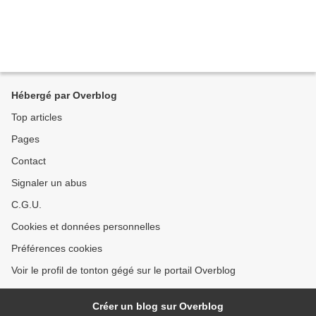
Hébergé par Overblog
Top articles
Pages
Contact
Signaler un abus
C.G.U.
Cookies et données personnelles
Préférences cookies
Voir le profil de tonton gégé sur le portail Overblog
Créer un blog sur Overblog