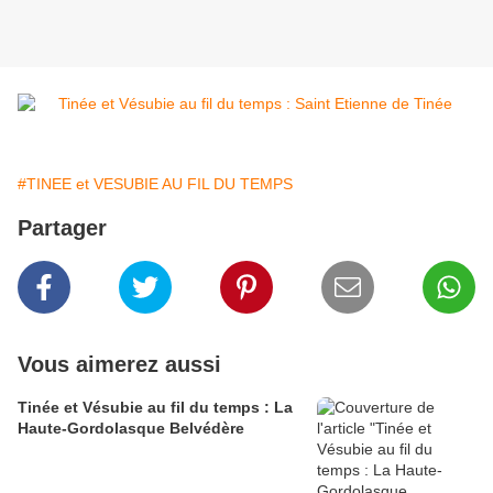
#TINEE et VESUBIE AU FIL DU TEMPS
Partager
Vous aimerez aussi
Tinée et Vésubie au fil du temps : La
Haute-Gordolasque Belvédère