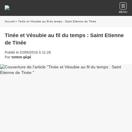
MENU
Accueil
» Tinée et Vésubie au fil du temps : Saint Etienne de Tinée
Tinée et Vésubie au fil du temps : Saint Etienne
de Tinée
Publié le 03/06/2016 à 11:28
Par
tonton gégé