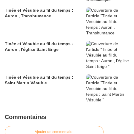
Tinée et Vésubie au fil du temps :
Auron , Transhumance
Tinée et Vésubie au fil du temps :
Auron , l'église Saint Erige
Tinée et Vésubie au fil du temps :
Saint Martin Vésubie
Commentaires
Ajouter un commentaire