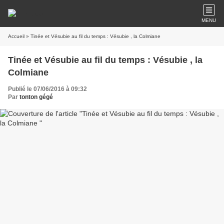
MENU
Accueil
» Tinée et Vésubie au fil du temps : Vésubie , la Colmiane
Tinée et Vésubie au fil du temps : Vésubie , la
Colmiane
Publié le 07/06/2016 à 09:32
Par
tonton gégé