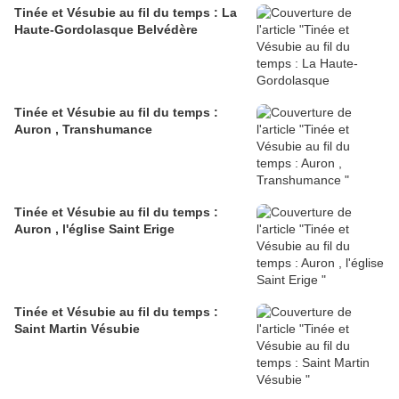
Tinée et Vésubie au fil du temps : La
Haute-Gordolasque Belvédère
Tinée et Vésubie au fil du temps :
Auron , Transhumance
Tinée et Vésubie au fil du temps :
Auron , l'église Saint Erige
Tinée et Vésubie au fil du temps :
Saint Martin Vésubie