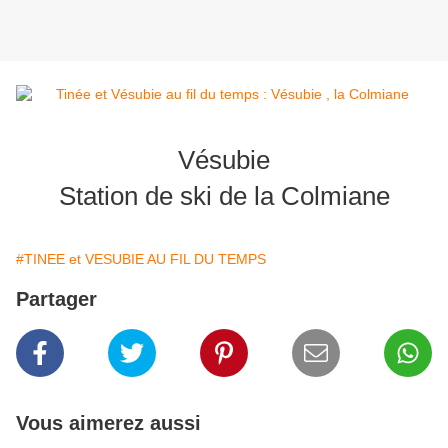
Vésubie
Station de ski de la Colmiane
#TINEE et VESUBIE AU FIL DU TEMPS
Partager
Vous aimerez aussi