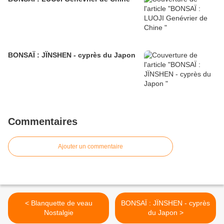
BONSAÏ : JÏNSHEN - cyprès du Japon
Commentaires
Ajouter un commentaire
< Blanquette de veau
BONSAÏ : JÏNSHEN - cyprès
Nostalgie
du Japon >