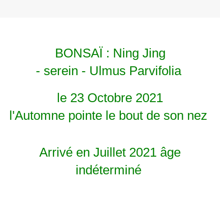
BONSAÏ : Ning Jing
- serein - Ulmus Parvifolia
le 23 Octobre 2021
l'Automne pointe le bout de son nez
Arrivé en Juillet 2021 âge
indéterminé