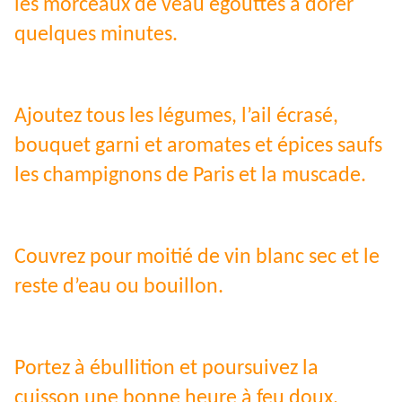
les morceaux de veau égouttés à dorer
quelques minutes.
Ajoutez tous les légumes, l’ail écrasé,
bouquet garni et aromates et épices saufs
les champignons de Paris et la muscade.
Couvrez pour moitié de vin blanc sec et le
reste d’eau ou bouillon.
Portez à ébullition et poursuivez la
cuisson une bonne heure à feu doux.