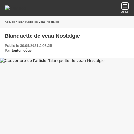
MENU
Accueil
» Blanquette de veau Nostalgie
Blanquette de veau Nostalgie
Publié le 30/05/2021 à 08:25
Par
tonton gégé