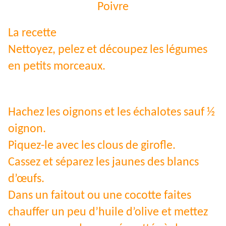
Poivre
La recette
Nettoyez, pelez et découpez les légumes
en petits morceaux.
Hachez les oignons et les échalotes sauf ½
oignon.
Piquez-le avec les clous de girofle.
Cassez et séparez les jaunes des blancs
d’œufs.
Dans un faitout ou une cocotte faites
chauffer un peu d’huile d’olive et mettez