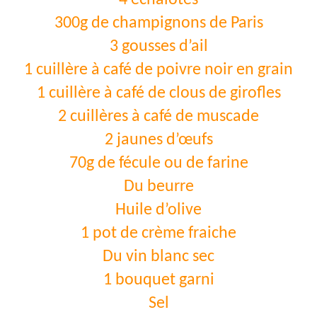
4 échalotes
300g de champignons de Paris
3 gousses d’ail
1 cuillère à café de poivre noir en grain
1 cuillère à café de clous de girofles
2 cuillères à café de muscade
2 jaunes d’œufs
70g de fécule ou de farine
Du beurre
Huile d’olive
1 pot de crème fraiche
Du vin blanc sec
1 bouquet garni
Sel