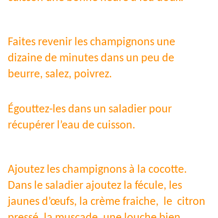
Faites revenir les champignons une
dizaine de minutes dans un peu de
beurre, salez, poivrez.
Égouttez-les dans un saladier pour
récupérer l’eau de cuisson.
Ajoutez les champignons à la cocotte.
Dans le saladier ajoutez la fécule, les
jaunes d’œufs, la crème fraiche, le citron