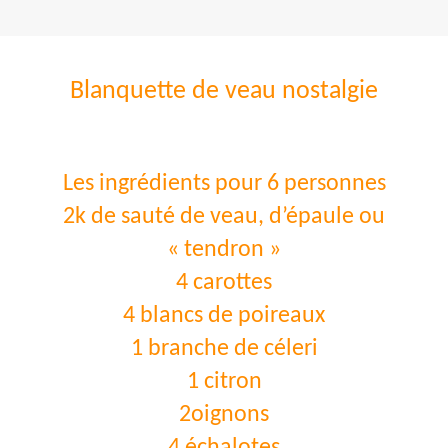
Blanquette de veau nostalgie
Les ingrédients pour 6 personnes
2k de sauté de veau, d’épaule ou
« tendron »
4 carottes
4 blancs de poireaux
1 branche de céleri
1 citron
2oignons