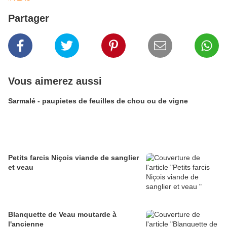
Partager
Vous aimerez aussi
Sarmalé - paupietes de feuilles de chou ou de vigne
Petits farcis Niçois viande de sanglier
et veau
Blanquette de Veau moutarde à
l'ancienne