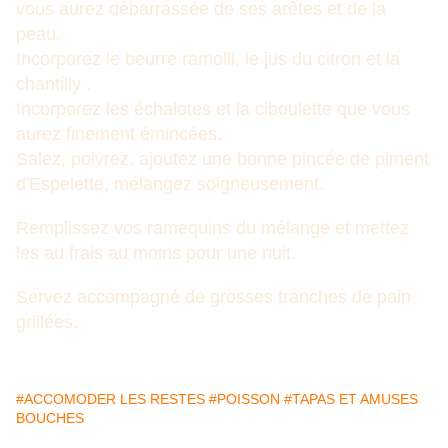
vous aurez débarrassée de ses arêtes et de la
peau.
Incorporez le beurre ramolli, le jus du citron et la
chantilly .
Incorporez les échalotes et la ciboulette que vous
aurez finement émincées.
Salez, poivrez, ajoutez une bonne pincée de piment
d'Espelette, mélangez soigneusement.
Remplissez vos ramequins du mélange et mettez
les au frais au moins pour une nuit.
Servez accompagné de grosses tranches de pain
grillées.
#ACCOMODER LES RESTES
#POISSON
#TAPAS ET AMUSES
BOUCHES