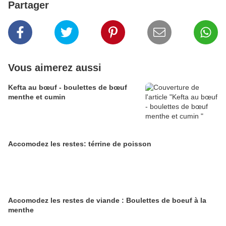
Partager
Vous aimerez aussi
Kefta au bœuf - boulettes de bœuf
menthe et cumin
Accomodez les restes: térrine de poisson
Accomodez les restes de viande : Boulettes de boeuf à la
menthe