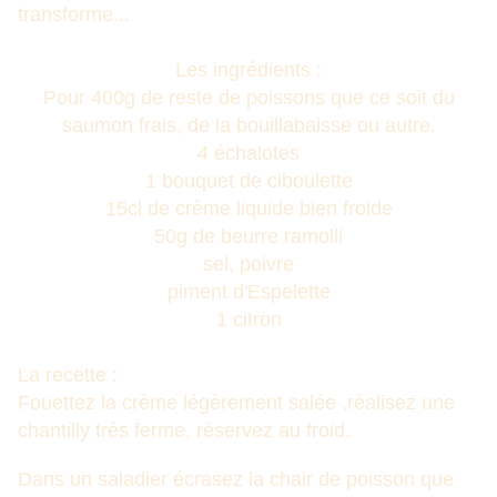
transforme...
Les ingrédients :
Pour 400g de reste de poissons que ce soit du
saumon frais, de la bouillabaisse ou autre.
4 échalotes
1 bouquet de ciboulette
15cl de crème liquide bien froide
50g de beurre ramolli
sel, poivre
piment d'Espelette
1 citron
La recette :
Fouettez la crème légèrement salée ,réalisez une
chantilly très ferme, réservez au froid.
Dans un saladier écrasez la chair de poisson que