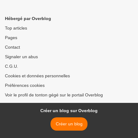
Hébergé par Overblog
Top articles
Pages
Contact
Signaler un abus
C.G.U.
Cookies et données personnelles
Préférences cookies
Voir le profil de tonton gégé sur le portail Overblog
Créer un blog sur Overblog
Créer un blog