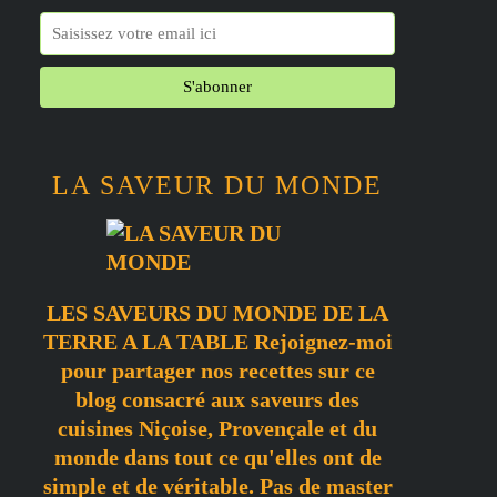
LA SAVEUR DU MONDE
LES SAVEURS DU MONDE DE LA
TERRE A LA TABLE Rejoignez-moi
pour partager nos recettes sur ce
blog consacré aux saveurs des
cuisines Niçoise, Provençale et du
monde dans tout ce qu'elles ont de
simple et de véritable. Pas de master