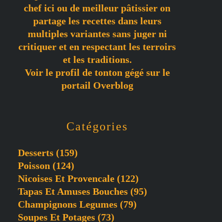
chef ici ou de meilleur pâtissier on
partage les recettes dans leurs
multiples variantes sans juger ni
critiquer et en respectant les terroirs
et les traditions.
Voir le profil de
tonton gégé
sur le
portail Overblog
Catégories
Desserts
(159)
Poisson
(124)
Nicoises Et Provencale
(122)
Tapas Et Amuses Bouches
(95)
Champignons Legumes
(79)
Soupes Et Potages
(73)