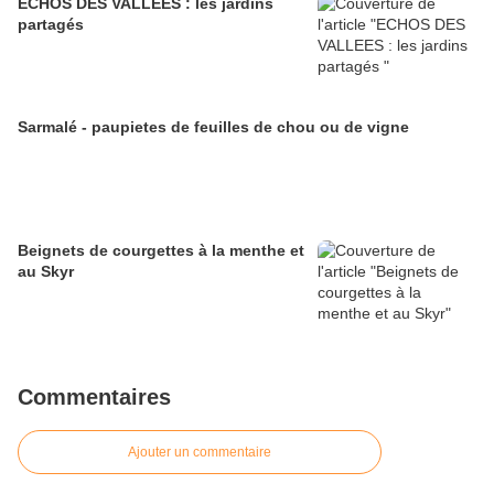
ECHOS DES VALLEES : les jardins
partagés
Sarmalé - paupietes de feuilles de chou ou de vigne
Beignets de courgettes à la menthe et
au Skyr
Commentaires
Ajouter un commentaire