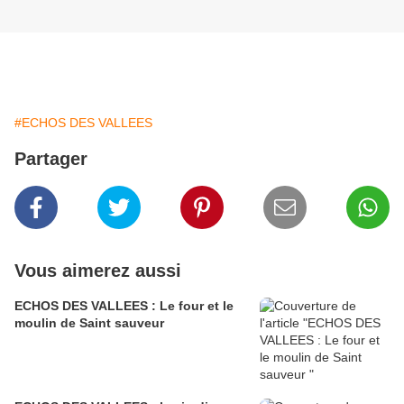
#ECHOS DES VALLEES
Partager
Vous aimerez aussi
ECHOS DES VALLEES : Le four et le
moulin de Saint sauveur