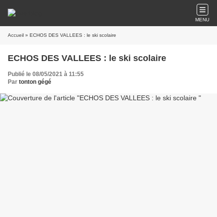
MENU
Accueil
» ECHOS DES VALLEES : le ski scolaire
ECHOS DES VALLEES : le ski scolaire
Publié le 08/05/2021 à 11:55
Par
tonton gégé