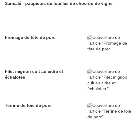
Sarmalé - paupietes de feuilles de chou ou de vigne
Fromage de tête de porc
Filet mignon cuit au cidre et
échalotes
Terrine de foie de porc