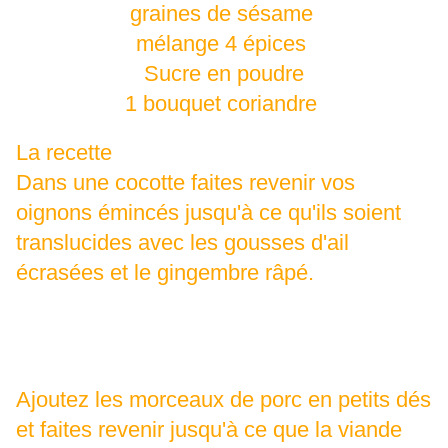
graines de sésame
mélange 4 épices
Sucre en poudre
1 bouquet coriandre
La recette
Dans une cocotte faites revenir vos
oignons émincés jusqu'à ce qu'ils soient
translucides avec les gousses d'ail
écrasées et le gingembre râpé.
Ajoutez les morceaux de porc en petits dés
et faites revenir jusqu'à ce que la viande