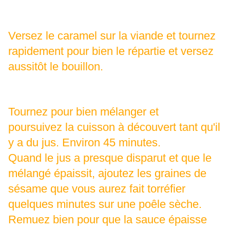
Versez le caramel sur la viande et tournez
rapidement pour bien le répartie et versez
aussitôt le bouillon.
Tournez pour bien mélanger et
poursuivez la cuisson à découvert tant qu'il
y a du jus. Environ 45 minutes.
Quand le jus a presque disparut et que le
mélangé épaissit, ajoutez les graines de
sésame que vous aurez fait torréfier
quelques minutes sur une poêle sèche.
Remuez bien pour que la sauce épaisse