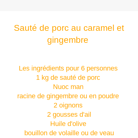
Sauté de porc au caramel et
gingembre
Les ingrédients pour 6 personnes
1 kg de sauté de porc
Nuoc man
racine de gingembre ou en poudre
2 oignons
2 gousses d'ail
Huile d'olive
bouillon de volaille ou de veau