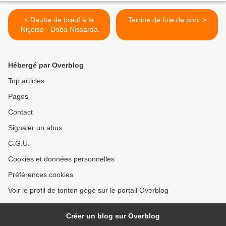
< Daube de bœuf à la
Terrine de foie de porc >
Niçoise - Doba Nissarda
Hébergé par Overblog
Top articles
Pages
Contact
Signaler un abus
C.G.U.
Cookies et données personnelles
Préférences cookies
Voir le profil de tonton gégé sur le portail Overblog
Créer un blog sur Overblog