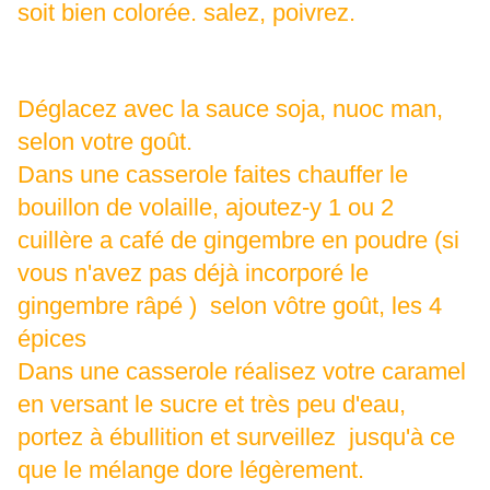
soit bien colorée. salez, poivrez.
Déglacez avec la sauce soja, nuoc man,
selon votre goût.
Dans une casserole faites chauffer le
bouillon de volaille, ajoutez-y 1 ou 2
cuillère a café de gingembre en poudre (si
vous n'avez pas déjà incorporé le
gingembre râpé ) selon vôtre goût, les 4
épices
Dans une casserole réalisez votre caramel
en versant le sucre et très peu d'eau,
portez à ébullition et surveillez jusqu'à ce
que le mélange dore légèrement.