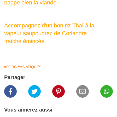
nappe bien la viande.
Accompagnez d'un bon riz Thaï à la
vapeur saupoudrez de Coriandre
fraîche émincée.
#PORC
#ASIATIQUES
Partager
Vous aimerez aussi