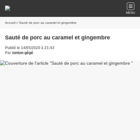
MENU
Accueil
» Sauté de porc au caramel et gingembre
Sauté de porc au caramel et gingembre
Publié le 14/05/2020 à 21:43
Par
tonton gégé