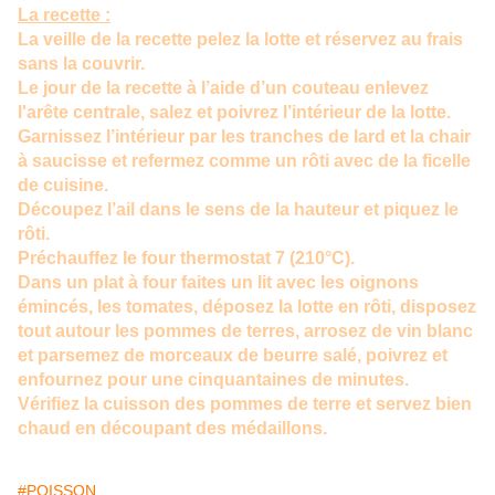
La recette :
La veille de la recette pelez la lotte et réservez au frais
sans la couvrir.
Le jour de la recette à l’aide d’un couteau enlevez
l'arête centrale, salez et poivrez l’intérieur de la lotte.
Garnissez l’intérieur par les tranches de lard et la chair
à saucisse et refermez comme un rôti avec de la ficelle
de cuisine.
Découpez l’ail dans le sens de la hauteur et piquez le
rôti.
Préchauffez le four thermostat 7 (210°C).
Dans un plat à four faites un lit avec les oignons
émincés, les tomates, déposez la lotte en rôti, disposez
tout autour les pommes de terres, arrosez de vin blanc
et parsemez de morceaux de beurre salé, poivrez et
enfournez pour une cinquantaines de minutes.
Vérifiez la cuisson des pommes de terre et servez bien
chaud en découpant des médaillons.
#POISSON