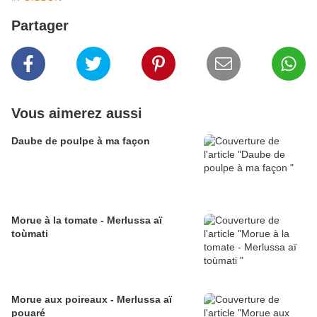
Partager
Vous aimerez aussi
Daube de poulpe à ma façon
Morue à la tomate - Merlussa aï
toùmati
Morue aux poireaux - Merlussa aï
pouaré