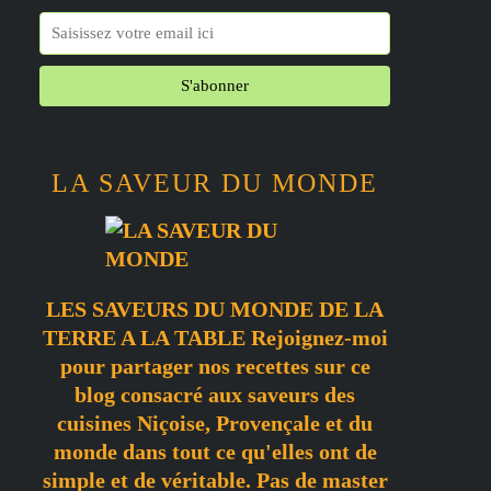
LA SAVEUR DU MONDE
LES SAVEURS DU MONDE DE LA
TERRE A LA TABLE Rejoignez-moi
pour partager nos recettes sur ce
blog consacré aux saveurs des
cuisines Niçoise, Provençale et du
monde dans tout ce qu'elles ont de
simple et de véritable. Pas de master