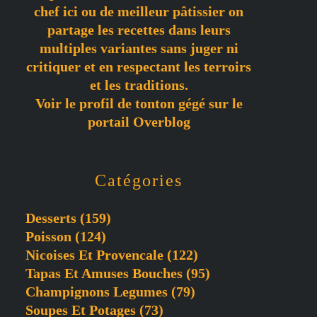
chef ici ou de meilleur pâtissier on
partage les recettes dans leurs
multiples variantes sans juger ni
critiquer et en respectant les terroirs
et les traditions.
Voir le profil de
tonton gégé
sur le
portail Overblog
Catégories
Desserts
(159)
Poisson
(124)
Nicoises Et Provencale
(122)
Tapas Et Amuses Bouches
(95)
Champignons Legumes
(79)
Soupes Et Potages
(73)