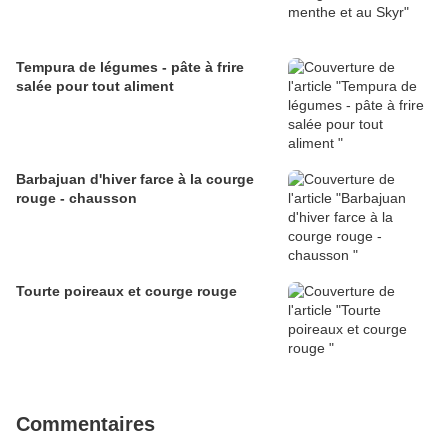
Tempura de légumes - pâte à frire
salée pour tout aliment
Barbajuan d'hiver farce à la courge
rouge - chausson
Tourte poireaux et courge rouge
Commentaires