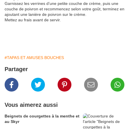
Garnissez les verrines d’une petite couche de crème, puis une
couche de poivron et recommencez selon votre goût, terminez en
ajoutant une lanière de poivron sur le crème.
Mettez au frais avant de servir.
#TAPAS ET AMUSES BOUCHES
Partager
Vous aimerez aussi
Beignets de courgettes à la menthe et
au Skyr