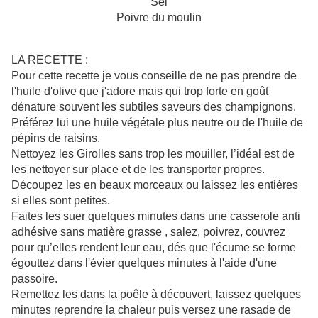
Sel
Poivre du moulin
LA RECETTE :
Pour cette recette je vous conseille de ne pas prendre de
l'huile d'olive que j'adore mais qui trop forte en goût
dénature souvent les subtiles saveurs des champignons.
Préférez lui une huile végétale plus neutre ou de l'huile de
pépins de raisins.
Nettoyez les Girolles sans trop les mouiller, l’idéal est de
les nettoyer sur place et de les transporter propres.
Découpez les en beaux morceaux ou laissez les entières
si elles sont petites.
Faites les suer quelques minutes dans une casserole anti
adhésive sans matière grasse , salez, poivrez, couvrez
pour qu’elles rendent leur eau, dés que l'écume se forme
égouttez dans l'évier quelques minutes à l'aide d'une
passoire.
Remettez les dans la poêle à découvert, laissez quelques
minutes reprendre la chaleur puis versez une rasade de