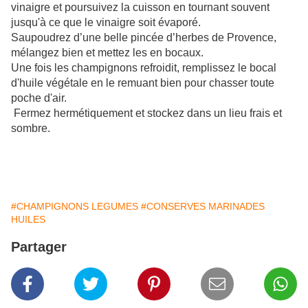
vinaigre et poursuivez la cuisson en tournant souvent
jusqu'à ce que le vinaigre soit évaporé.
Saupoudrez d’une belle pincée d’herbes de Provence,
mélangez bien et mettez les en bocaux.
Une fois les champignons refroidit, remplissez le bocal
d'huile végétale en le remuant bien pour chasser toute
poche d'air.
Fermez hermétiquement et stockez dans un lieu frais et
sombre.
#CHAMPIGNONS LEGUMES
#CONSERVES MARINADES
HUILES
Partager