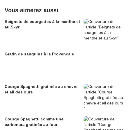
Vous aimerez aussi
Beignets de courgettes à la menthe et
au Skyr
Gratin de sanguins à la Provençale
Courge Spaghetti gratinée au chevre
et ail des ours
Courge Spaghetti comme une
carbonara gratinée au four