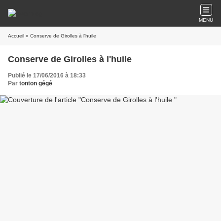
MENU
Accueil
» Conserve de Girolles à l'huile
Conserve de Girolles à l'huile
Publié le 17/06/2016 à 18:33
Par
tonton gégé