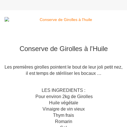
Conserve de Girolles à l'Huile
Les premières girolles pointent le bout de leur joli petit nez,
il est temps de stériliser les bocaux …
LES INGREDIENTS :
Pour environ 2kg de Girolles
Huile végétale
Vinaigre de vin vieux
Thym frais
Romarin