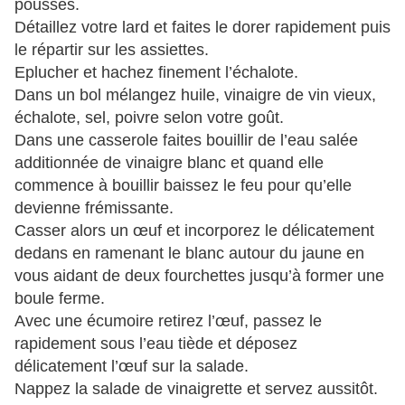
pousses.
Détaillez votre lard et faites le dorer rapidement puis
le répartir sur les assiettes.
Eplucher et hachez finement l’échalote.
Dans un bol mélangez huile, vinaigre de vin vieux,
échalote, sel, poivre selon votre goût.
Dans une casserole faites bouillir de l’eau salée
additionnée de vinaigre blanc et quand elle
commence à bouillir baissez le feu pour qu’elle
devienne frémissante.
Casser alors un œuf et incorporez le délicatement
dedans en ramenant le blanc autour du jaune en
vous aidant de deux fourchettes jusqu’à former une
boule ferme.
Avec une écumoire retirez l’œuf, passez le
rapidement sous l’eau tiède et déposez
délicatement l’œuf sur la salade.
Nappez la salade de vinaigrette et servez aussitôt.