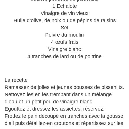
1 Echalote
Vinaigre de vin vieux
Huile d’olive, de noix ou de pépins de raisins
Sel
Poivre
du moulin
4 œufs frais
Vinaigre blanc
4 tranches de lard ou de poitrine
La recette
Ramassez de jolies et jeunes pousses de pissenlits.
Nettoyez-les en les trempant dans un mélange
d’eau et un petit peu de vinaigre blanc.
Egouttez et dressez les assiettes, réservez.
Frottez le pain découpé en tranches avec la gousse
d’ail puis détaillez-en croutons et répartissez sur les