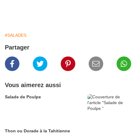
#SALADES
Partager
Vous aimerez aussi
Salade de Poulpe
Thon ou Dorade à la Tahitienne