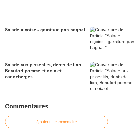
Salade niçoise - garniture pan bagnat
Salade aux pissenlits, dents de lion,
Beaufort pomme et noix et
canneberges
Commentaires
Ajouter un commentaire