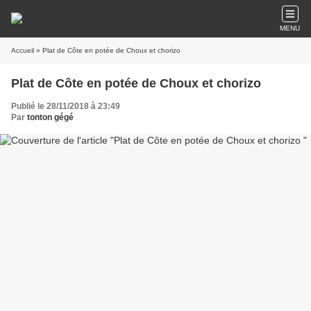
MENU
Accueil
» Plat de Côte en potée de Choux et chorizo
Plat de Côte en potée de Choux et chorizo
Publié le 28/11/2018 à 23:49
Par
tonton gégé