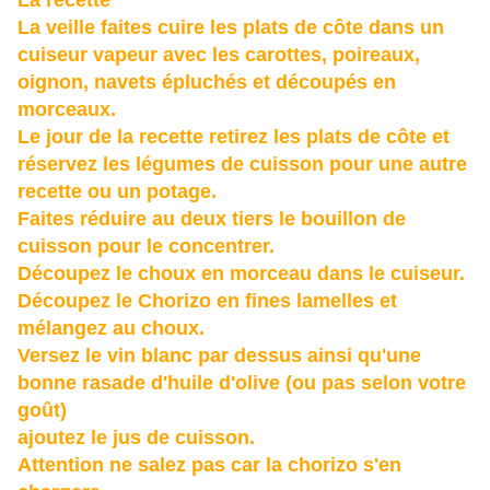
La recette
La veille faites cuire les plats de côte dans un
cuiseur vapeur avec les carottes, poireaux,
oignon, navets épluchés et découpés en
morceaux.
Le jour de la recette retirez les plats de côte et
réservez les légumes de cuisson pour une autre
recette ou un potage.
Faites réduire au deux tiers le bouillon de
cuisson pour le concentrer.
Découpez le choux en morceau dans le cuiseur.
Découpez le Chorizo en fines lamelles et
mélangez au choux.
Versez le vin blanc par dessus ainsi qu'une
bonne rasade d'huile d'olive (ou pas selon votre
goût)
ajoutez le jus de cuisson.
Attention ne salez pas car la chorizo s'en