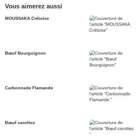
Vous aimerez aussi
MOUSSAKA Crétoise
Bœuf Bourguignon
Carbonnade Flamande
Bœuf carottes