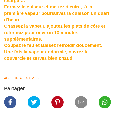
chargera.
Fermez le cuiseur et mettez à cuire, à la
première vapeur poursuivez la cuisson un quart
d'heure.
Chassez la vapeur, ajoutez les plats de côte et
refermez pour environ 10 minutes
supplémentaires.
Coupez le feu et laissez refroidir doucement.
Une fois la vapeur endormie, ouvrez le
couvercle et servez bien chaud.
#BOEUF
#LEGUMES
Partager