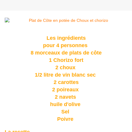
Les ingrédients
pour 4 personnes
8 morceaux de plats de côte
1 Chorizo fort
2 choux
1/2 litre de vin blanc sec
2 carottes
2 poireaux
2 navets
huile d'olive
Sel
Poivre