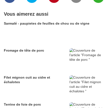
Vous aimerez aussi
Sarmalé - paupietes de feuilles de chou ou de vigne
Fromage de tête de porc
Filet mignon cuit au cidre et
échalotes
Terrine de foie de porc