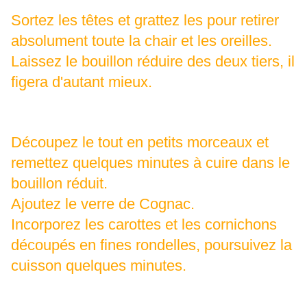
Sortez les têtes et grattez les pour retirer
absolument toute la chair et les oreilles.
Laissez le bouillon réduire des deux tiers, il
figera d'autant mieux.
Découpez le tout en petits morceaux et
remettez quelques minutes à cuire dans le
bouillon réduit.
Ajoutez le verre de Cognac.
Incorporez les carottes et les cornichons
découpés en fines rondelles, poursuivez la
cuisson quelques minutes.