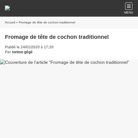
MENU
Accueil
» Fromage de tête de cochon traditionnel
Fromage de tête de cochon traditionnel
Publié le 24/01/2020 à 17:20
Par
tonton gégé