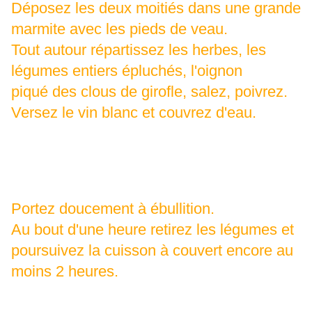
Déposez les deux moitiés dans une grande
marmite avec les pieds de veau.
Tout autour répartissez les herbes, les
légumes entiers épluchés, l'oignon
piqué des clous de girofle, salez, poivrez.
Versez le vin blanc et couvrez d'eau.
Portez doucement à ébullition.
Au bout d'une heure retirez les légumes et
poursuivez la cuisson à couvert encore au
moins 2 heures.