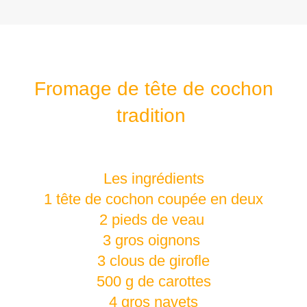
Fromage de tête de cochon
tradition
Les ingrédients
1 tête de cochon coupée en deux
2 pieds de veau
3 gros oignons
3 clous de girofle
500 g de carottes
4 gros navets