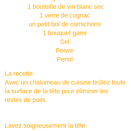
1 bouteille de vin blanc sec
1 verre de cognac
un petit bol de cornichons
1 bouquet garni
Sel
Poivre
Persil
La recette
Avec un chalumeau de cuisine brûlez toute
la surface de la tête pour éliminer les
restes de poils.
Lavez soigneusement la tête.