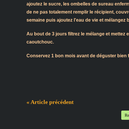
ajoutez le sucre, les ombelles de sureau enfer
de ne pas totalement remplir le récipient, couvr
semaine puis ajoutez l'eau de vie et mélangez b
Au bout de 3 jours filtrez le mélange et mettez
caoutchouc.
Conservez 1 bon mois avant de déguster bien f
« Article précédent
Re