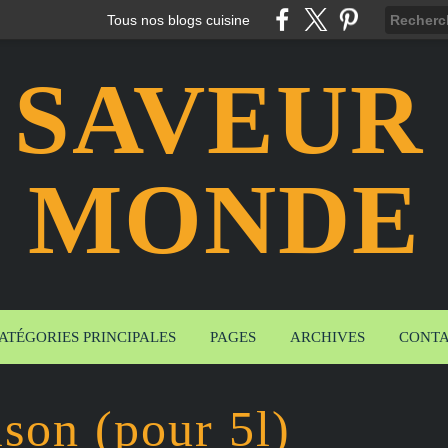
Tous nos blogs cuisine
 SAVEUR
MONDE
ATÉGORIES PRINCIPALES
PAGES
ARCHIVES
CONT
son (pour 5l)