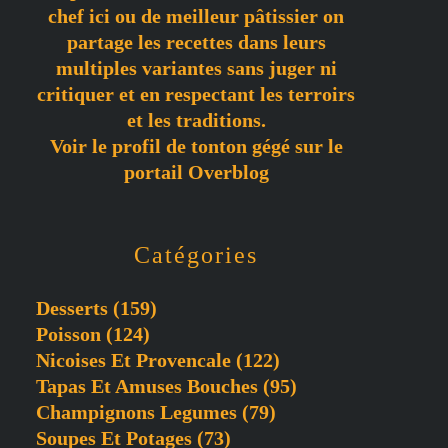
chef ici ou de meilleur pâtissier on
partage les recettes dans leurs
multiples variantes sans juger ni
critiquer et en respectant les terroirs
et les traditions.
Voir le profil de
tonton gégé
sur le
portail Overblog
Catégories
Desserts
(159)
Poisson
(124)
Nicoises Et Provencale
(122)
Tapas Et Amuses Bouches
(95)
Champignons Legumes
(79)
Soupes Et Potages
(73)