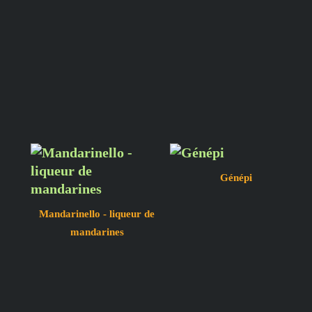
Génépi
Mandarinello - liqueur de
mandarines