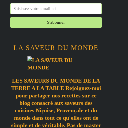
LA SAVEUR DU MONDE
LES SAVEURS DU MONDE DE LA
TERRE A LA TABLE Rejoignez-moi
pour partager nos recettes sur ce
blog consacré aux saveurs des
cuisines Niçoise, Provençale et du
monde dans tout ce qu'elles ont de
simple et de véritable. Pas de master