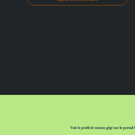
Voir le profil de
tonton gégé
sur le portail