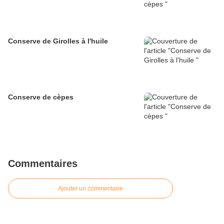
Conserve de Girolles à l'huile
Conserve de cèpes
Commentaires
Ajouter un commentaire