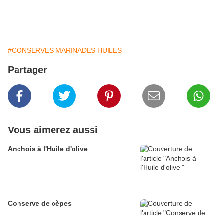
#CONSERVES MARINADES HUILES
Partager
Vous aimerez aussi
Anchois à l'Huile d'olive
Conserve de cèpes