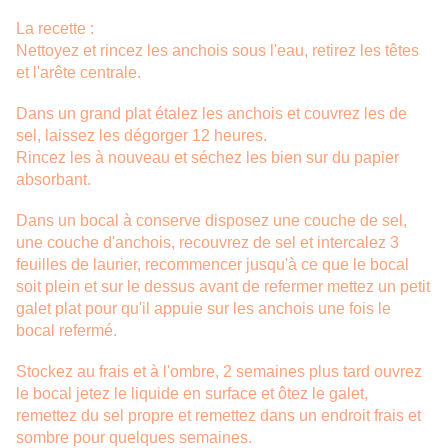
La recette :
Nettoyez et rincez les anchois sous l'eau, retirez les têtes
et l'arête centrale.
Dans un grand plat étalez les anchois et couvrez les de
sel, laissez les dégorger 12 heures.
Rincez les à nouveau et séchez les bien sur du papier
absorbant.
Dans un bocal à conserve disposez une couche de sel,
une couche d'anchois, recouvrez de sel et intercalez 3
feuilles de laurier, recommencer jusqu'à ce que le bocal
soit plein et sur le dessus avant de refermer mettez un petit
galet plat pour qu'il appuie sur les anchois une fois le
bocal refermé.
Stockez au frais et à l'ombre, 2 semaines plus tard ouvrez
le bocal jetez le liquide en surface et ôtez le galet,
remettez du sel propre et remettez dans un endroit frais et
sombre pour quelques semaines.