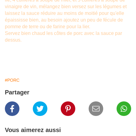
vinaigre de vin, mélangez bien versez sur les légumes et
laissez la sauce réduire au moins de moitié pour qu'elle
épaississe bien, au besoin ajoutez un peu de fécule de
pomme de terre ou de farine pour la lier.
Servez bien chaud les côtes de porc avec la sauce par
dessus.
#PORC
Partager
Vous aimerez aussi