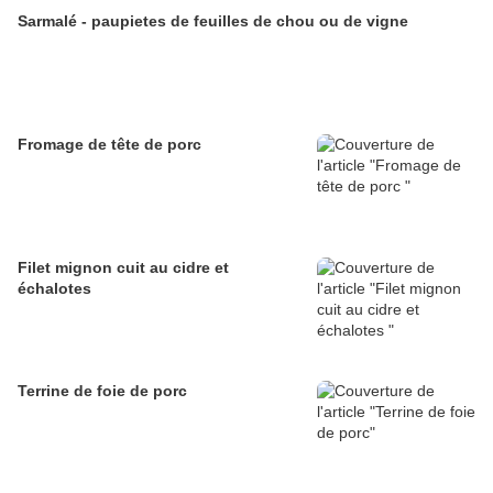
Sarmalé - paupietes de feuilles de chou ou de vigne
Fromage de tête de porc
Filet mignon cuit au cidre et
échalotes
Terrine de foie de porc