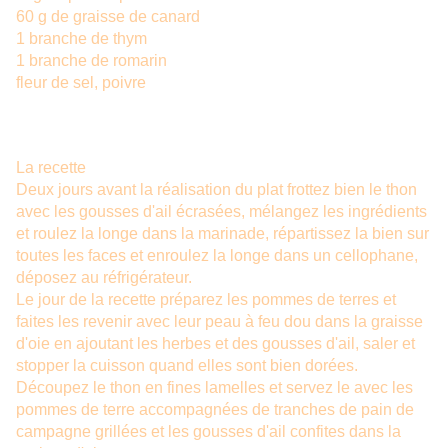
60 g de graisse de canard
1 branche de thym
1 branche de romarin
fleur de sel, poivre
La recette
Deux jours avant la réalisation du plat frottez bien le thon
avec les gousses d'ail écrasées, mélangez les ingrédients
et roulez la longe dans la marinade, répartissez la bien sur
toutes les faces et enroulez la longe dans un cellophane,
déposez au réfrigérateur.
Le jour de la recette préparez les pommes de terres et
faites les revenir avec leur peau à feu dou dans la graisse
d'oie en ajoutant les herbes et des gousses d'ail, saler et
stopper la cuisson quand elles sont bien dorées.
Découpez le thon en fines lamelles et servez le avec les
pommes de terre accompagnées de tranches de pain de
campagne grillées et les gousses d'ail confites dans la