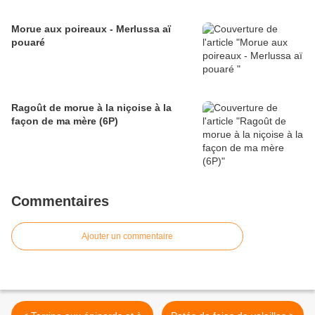
Morue aux poireaux - Merlussa aï
pouaré
Ragoût de morue à la niçoise à la
façon de ma mère (6P)
Commentaires
Ajouter un commentaire