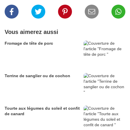
Vous aimerez aussi
Fromage de tête de porc
Terrine de sanglier ou de cochon
Tourte aux légumes du soleil et confit
de canard