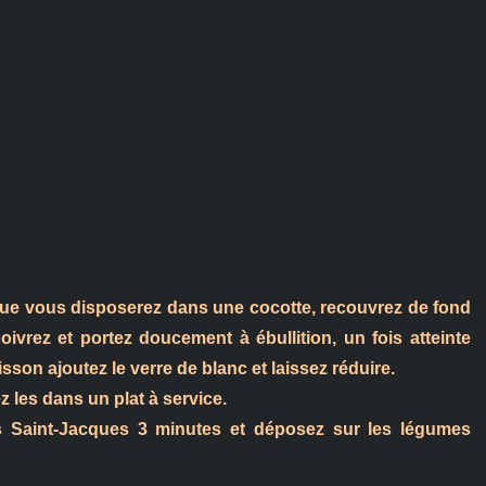
 que vous disposerez dans une cocotte, recouvrez de fond
oivrez et portez doucement à ébullition, un fois atteinte
sson ajoutez le verre de blanc et laissez réduire.
 les dans un plat à service.
es Saint-Jacques 3 minutes et déposez sur les légumes