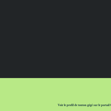
Voir le profil de
tonton gégé
sur le portail