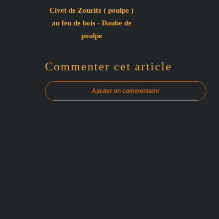
Civet de Zourite ( poulpe )
au feu de bois - Daube de
poulpe
Commenter cet article
Ajouter un commentaire