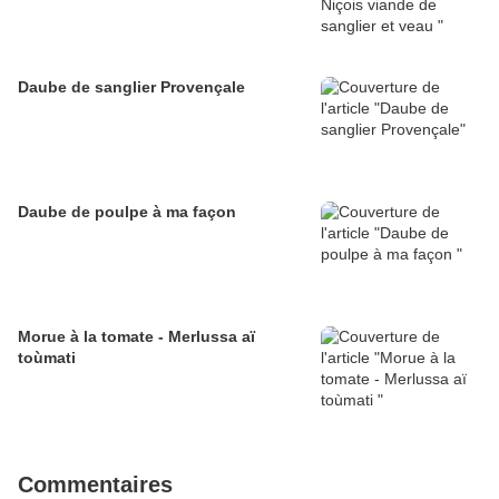
Daube de sanglier Provençale
Daube de poulpe à ma façon
Morue à la tomate - Merlussa aï
toùmati
Commentaires