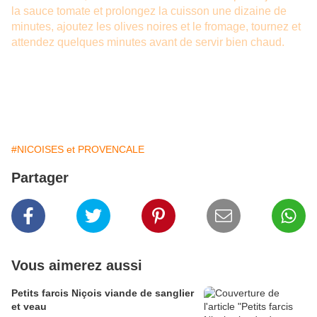
la sauce tomate et prolongez la cuisson une dizaine de
minutes, ajoutez les olives noires et le fromage, tournez et
attendez quelques minutes avant de servir bien chaud.
#NICOISES et PROVENCALE
Partager
Vous aimerez aussi
Petits farcis Niçois viande de sanglier
et veau