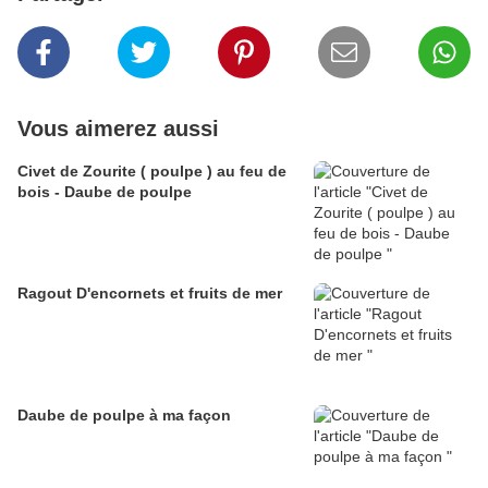
Vous aimerez aussi
Civet de Zourite ( poulpe ) au feu de
bois - Daube de poulpe
Ragout D'encornets et fruits de mer
Daube de poulpe à ma façon