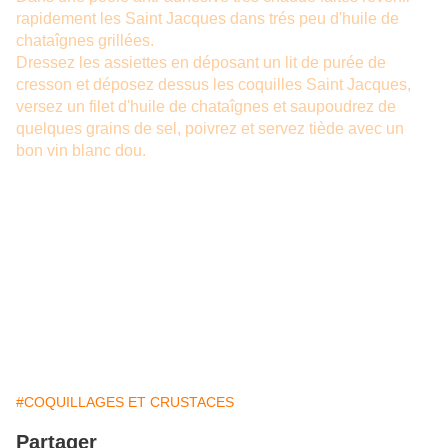
rapidement les Saint Jacques dans trés peu d'huile de
chataîgnes grillées.
Dressez les assiettes en déposant un lit de purée de
cresson et déposez dessus les coquilles Saint Jacques,
versez un filet d'huile de chataîgnes et saupoudrez de
quelques grains de sel, poivrez et servez tiède avec un
bon vin blanc dou.
#COQUILLAGES ET CRUSTACES
Partager