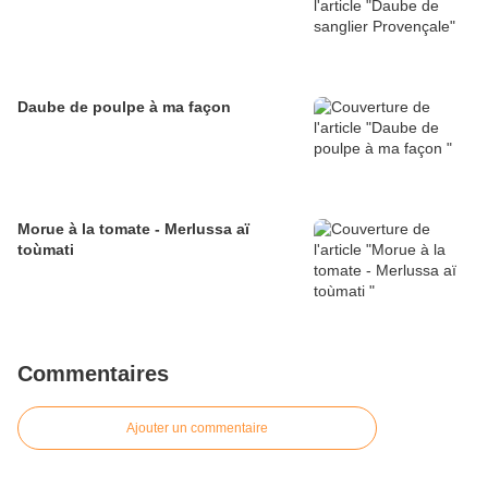
Daube de poulpe à ma façon
Morue à la tomate - Merlussa aï
toùmati
Commentaires
Ajouter un commentaire