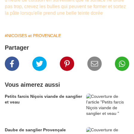
pas trop, crevez les bulles qui peuvent se former et sortez
la pâte lorsqu'elle prend une belle teinte dorée
#NICOISES et PROVENCALE
Partager
Vous aimerez aussi
Petits farcis Niçois viande de sanglier
et veau
Daube de sanglier Provençale