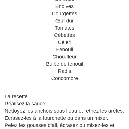
Endives
Courgettes
Œuf dur
Tomates
Cébettes
Céleri
Fenouil
Chou-fleur
Bulbe de fenouil
Radis
Concombre
La recette
Réalisez la sauce
Nettoyez les anchois sous l’eau et retirez les arêtes.
Ecrasez-les à la fourchette ou dans un mixer.
Pelez les gousses d’ail, écrasez ou mixez-les et