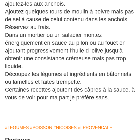
ajoutez-les aux anchois.
Ajoutez quelques tours de moulin à poivre mais pas
de sel à cause de celui contenu dans les anchois.
Réservez au frais.
Dans un mortier ou un saladier montez
énergiquement en sauce au pilon ou au fouet en
ajoutant progressivement l’huile d ‘olive jusqu’à
obtenir une consistance crémeuse mais pas trop
liquide.
Découpez les légumes et ingrédients en bâtonnets
ou lamelles et faites trempette.
Certaines recettes ajoutent des câpres à la sauce, à
vous de voir pour ma part je préfère sans.
#LEGUMES
#POISSON
#NICOISES et PROVENCALE