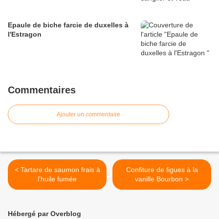
Epaule de biche farcie de duxelles à
l'Estragon
Commentaires
Ajouter un commentaire
< Tartare de saumon frais à
Confiture de figues à la
l'huile fumée
vanille Bourbon >
Hébergé par Overblog