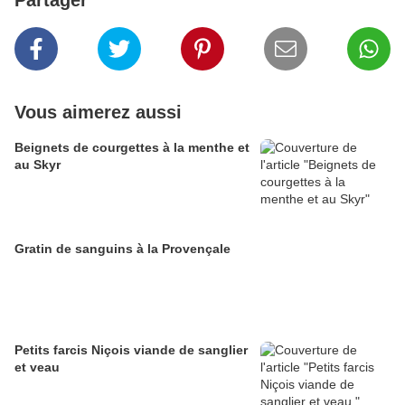
Partager
Vous aimerez aussi
Beignets de courgettes à la menthe et
au Skyr
Gratin de sanguins à la Provençale
Petits farcis Niçois viande de sanglier
et veau