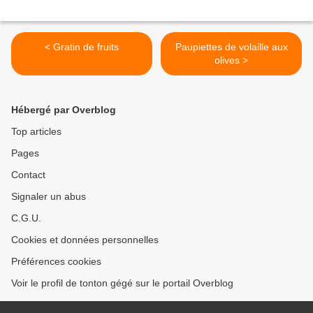
< Gratin de fruits
Paupiettes de volaille aux
olives >
Hébergé par Overblog
Top articles
Pages
Contact
Signaler un abus
C.G.U.
Cookies et données personnelles
Préférences cookies
Voir le profil de tonton gégé sur le portail Overblog