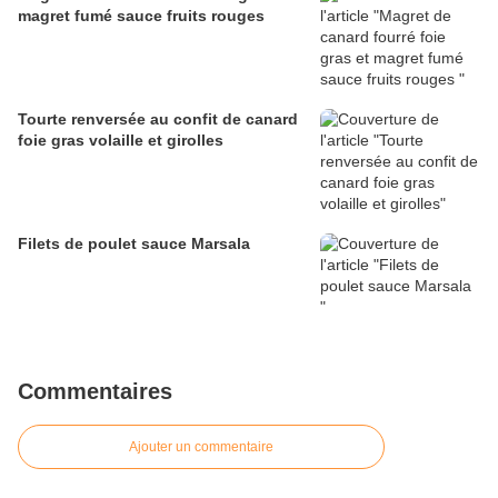
magret fumé sauce fruits rouges
Tourte renversée au confit de canard
foie gras volaille et girolles
Filets de poulet sauce Marsala
Commentaires
Ajouter un commentaire