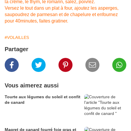
la crême, le thym, le romarin, salez, poivrez.
Versez le tout dans un plat à four, ajoutez les asperges,
saupoudrez de parmesan et de chapelure et enfournez
pour 40minutes, faites gratiner.
#VOLAILLES
Partager
Vous aimerez aussi
Tourte aux légumes du soleil et confit
de canard
Magret de canard fourré foie gras et