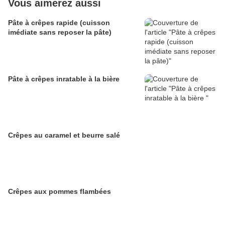
Vous aimerez aussi
Pâte à crêpes rapide (cuisson
imédiate sans reposer la pâte)
Pâte à crêpes inratable à la bière
Crêpes au caramel et beurre salé
Crêpes aux pommes flambées