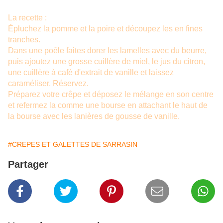
La recette :
Épluchez la pomme et la poire et découpez les en fines
tranches.
Dans une poêle faites dorer les lamelles avec du beurre,
puis ajoutez une grosse cuillère de miel, le jus du citron,
une cuillère à café d'extrait de vanille et laissez
caraméliser. Réservez.
Préparez votre crêpe et déposez le mélange en son centre
et refermez la comme une bourse en attachant le haut de
la bourse avec les lanières de gousse de vanille.
#CREPES ET GALETTES DE SARRASIN
Partager