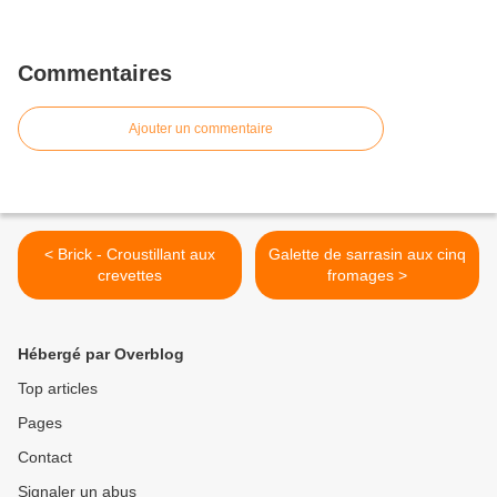
Commentaires
Ajouter un commentaire
< Brick - Croustillant aux
Galette de sarrasin aux cinq
crevettes
fromages >
Hébergé par Overblog
Top articles
Pages
Contact
Signaler un abus