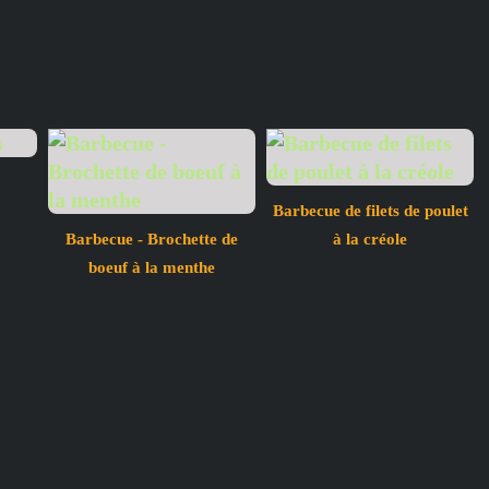
Barbecue de filets de poulet
Barbecue - Brochette de
à la créole
boeuf à la menthe