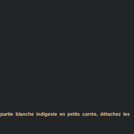
artie blanche indigeste en petits carrés, détachez les