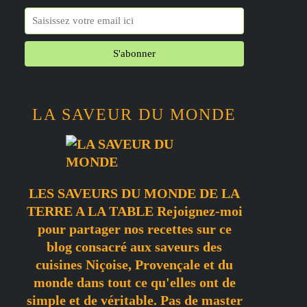
LA SAVEUR DU MONDE
LES SAVEURS DU MONDE DE LA
TERRE A LA TABLE Rejoignez-moi
pour partager nos recettes sur ce
blog consacré aux saveurs des
cuisines Niçoise, Provençale et du
monde dans tout ce qu'elles ont de
simple et de véritable. Pas de master