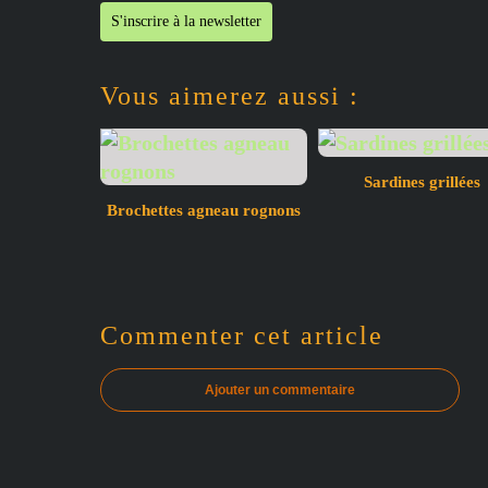
S'inscrire à la newsletter
Vous aimerez aussi :
Sardines grillées
Brochettes agneau rognons
Commenter cet article
Ajouter un commentaire