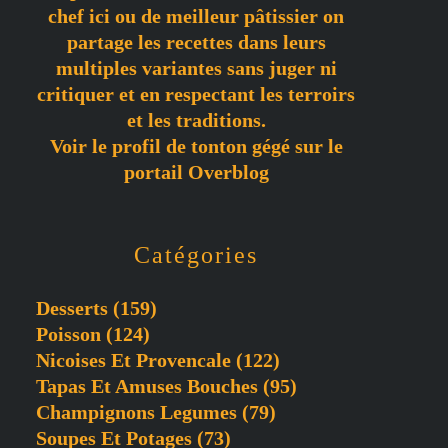
chef ici ou de meilleur pâtissier on
partage les recettes dans leurs
multiples variantes sans juger ni
critiquer et en respectant les terroirs
et les traditions.
Voir le profil de
tonton gégé
sur le
portail Overblog
Catégories
Desserts
(159)
Poisson
(124)
Nicoises Et Provencale
(122)
Tapas Et Amuses Bouches
(95)
Champignons Legumes
(79)
Soupes Et Potages
(73)