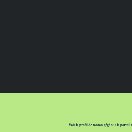
Voir le profil de
tonton gégé
sur le portail