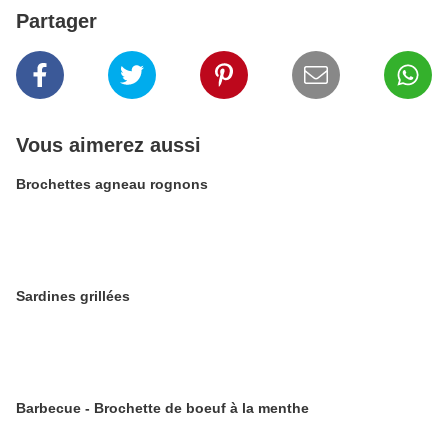
Partager
Vous aimerez aussi
Brochettes agneau rognons
Sardines grillées
Barbecue - Brochette de boeuf à la menthe