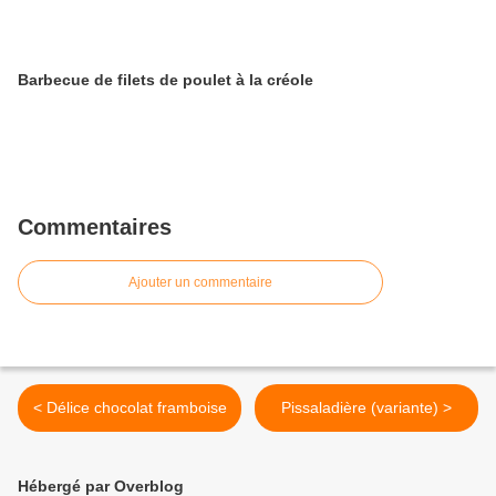
Barbecue de filets de poulet à la créole
Commentaires
Ajouter un commentaire
< Délice chocolat framboise
Pissaladière (variante) >
Hébergé par Overblog