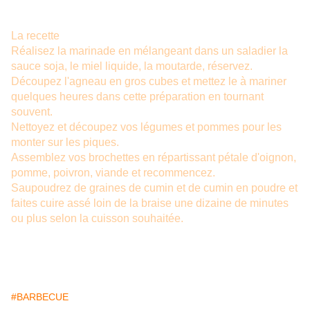
La recette
Réalisez la marinade en mélangeant dans un saladier la
sauce soja, le miel liquide, la moutarde, réservez.
Découpez l'agneau en gros cubes et mettez le à mariner
quelques heures dans cette préparation en tournant
souvent.
Nettoyez et découpez vos légumes et pommes pour les
monter sur les piques.
Assemblez vos brochettes en répartissant pétale d'oignon,
pomme, poivron, viande et recommencez.
Saupoudrez de graines de cumin et de cumin en poudre et
faites cuire assé loin de la braise une dizaine de minutes
ou plus selon la cuisson souhaitée.
#BARBECUE