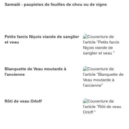
Sarmalé - paupietes de feuilles de chou ou de vigne
Petits farcis Niçois viande de sanglier
et veau
Blanquette de Veau moutarde à
l'ancienne
Rôti de veau Orloff