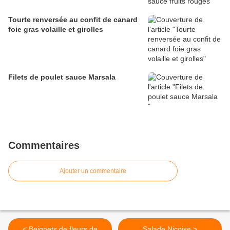
Tourte renversée au confit de canard
foie gras volaille et girolles
Filets de poulet sauce Marsala
Commentaires
Ajouter un commentaire
< Beignets de fleurs de
Salade Niçoise >