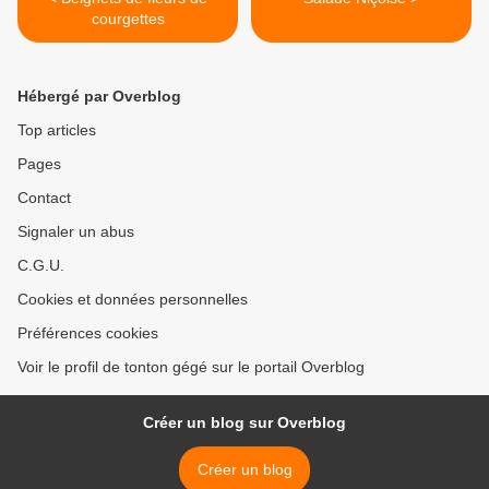
courgettes
Hébergé par Overblog
Top articles
Pages
Contact
Signaler un abus
C.G.U.
Cookies et données personnelles
Préférences cookies
Voir le profil de tonton gégé sur le portail Overblog
Créer un blog sur Overblog
Créer un blog