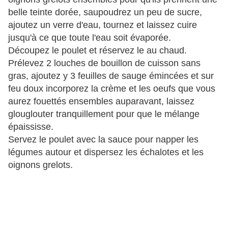
belle teinte dorée, saupoudrez un peu de sucre,
ajoutez un verre d'eau, tournez et laissez cuire
jusqu'à ce que toute l'eau soit évaporée.
Découpez le poulet et réservez le au chaud.
Prélevez 2 louches de bouillon de cuisson sans
gras, ajoutez y 3 feuilles de sauge émincées et sur
feu doux incorporez la crème et les oeufs que vous
aurez fouettés ensembles auparavant, laissez
glouglouter tranquillement pour que le mélange
épaississe.
Servez le poulet avec la sauce pour napper les
légumes autour et dispersez les échalotes et les
oignons grelots.