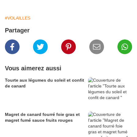
#VOLAILLES
Partager
Vous aimerez aussi
Tourte aux légumes du soleil et confit
de canard
Magret de canard fourré foie gras et
magret fumé sauce fruits rouges