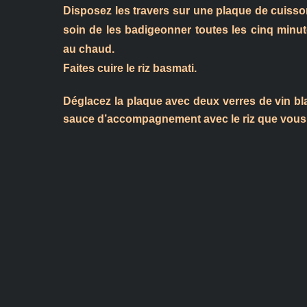
Disposez les travers sur une plaque de cuisso
soin de les badigeonner toutes les cinq minut
au chaud.
Faites cuire le riz basmati.
Déglacez la plaque avec deux verres de vin bla
sauce d’accompagnement avec le riz que vous aur