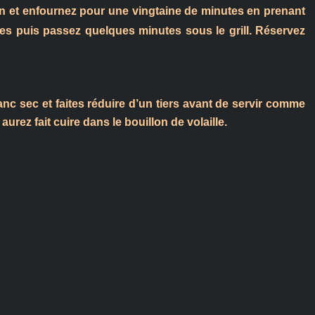
n et enfournez pour une vingtaine de minutes en prenant
es puis passez quelques minutes sous le grill. Réservez
nc sec et faites réduire d’un tiers avant de servir comme
ez fait cuire dans le bouillon de volaille.