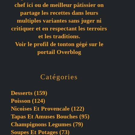
chef ici ou de meilleur pâtissier on
partage les recettes dans leurs
multiples variantes sans juger ni
critiquer et en respectant les terroirs
et les traditions.
Voir le profil de
tonton gégé
sur le
portail Overblog
Catégories
Desserts
(159)
Poisson
(124)
Nicoises Et Provencale
(122)
Tapas Et Amuses Bouches
(95)
Champignons Legumes
(79)
Soupes Et Potages
(73)