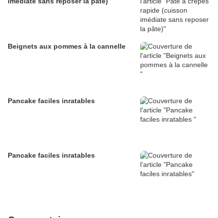
imédiate sans reposer la pâte)
Beignets aux pommes à la cannelle
Pancake faciles inratables
Pancake faciles inratables