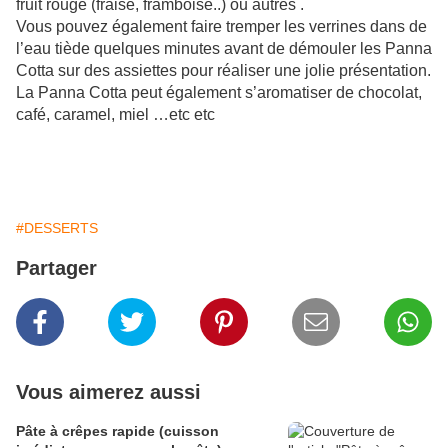
fruit rouge (fraise, framboise..) ou autres .
Vous pouvez également faire tremper les verrines dans de
l’eau tiède quelques minutes avant de démouler les Panna
Cotta sur des assiettes pour réaliser une jolie présentation.
La Panna Cotta peut également s’aromatiser de chocolat,
café, caramel, miel …etc etc
#DESSERTS
Partager
Vous aimerez aussi
Pâte à crêpes rapide (cuisson