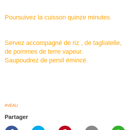
Poursuivez la cuisson quinze minutes.
Servez accompagné de riz , de tagliatelle,
de pommes de terre vapeur.
Saupoudrez de persil émincé.
#VEAU
Partager