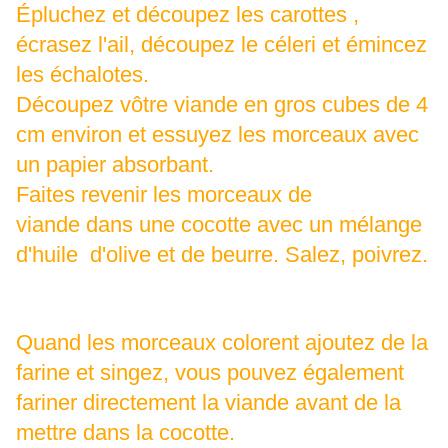
Épluchez et découpez les carottes ,
écrasez l'ail, découpez le céleri et émincez
les échalotes.
Découpez vôtre viande en gros cubes de 4
cm environ et essuyez les morceaux avec
un papier absorbant.
Faites revenir les morceaux de
viande dans une cocotte avec un mélange
d'huile d'olive et de beurre. Salez, poivrez.
Quand les morceaux colorent ajoutez de la
farine et singez, vous pouvez également
fariner directement la viande avant de la
mettre dans la cocotte.