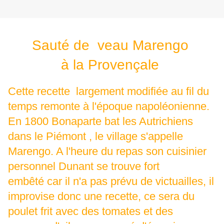
Sauté de veau Marengo
à la Provençale
Cette recette largement modifiée au fil du
temps remonte à l'époque napoléonienne.
En 1800 Bonaparte bat les Autrichiens
dans le Piémont , le village s'appelle
Marengo. A l'heure du repas son cuisinier
personnel Dunant se trouve fort
embêté car il n'a pas prévu de victuailles, il
improvise donc une recette, ce sera du
poulet frit avec des tomates et des