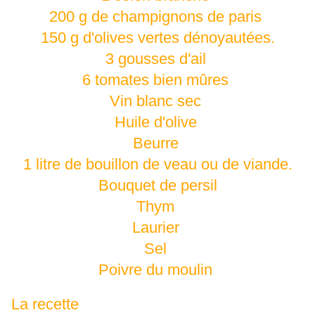
200 g de champignons de paris
150 g d'olives vertes dénoyautées.
3 gousses d'ail
6 tomates bien mûres
Vin blanc sec
Huile d'olive
Beurre
1 litre de bouillon de veau ou de viande.
Bouquet de persil
Thym
Laurier
Sel
Poivre du moulin
La recette