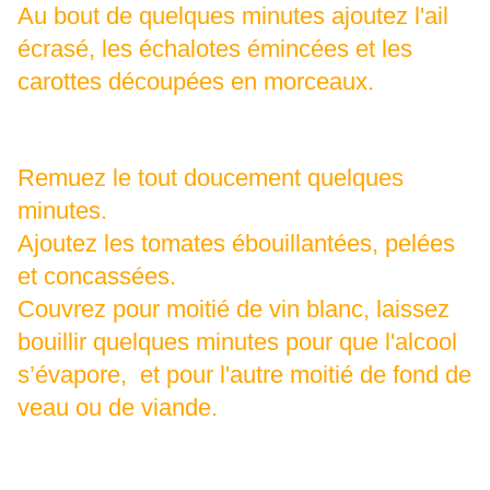
Au bout de quelques minutes ajoutez l'ail
écrasé, les échalotes émincées et les
carottes découpées en morceaux.
Remuez le tout doucement quelques
minutes.
Ajoutez les tomates ébouillantées, pelées
et concassées.
Couvrez pour moitié de vin blanc, laissez
bouillir quelques minutes pour que l'alcool
s’évapore, et pour l'autre moitié de fond de
veau ou de viande.