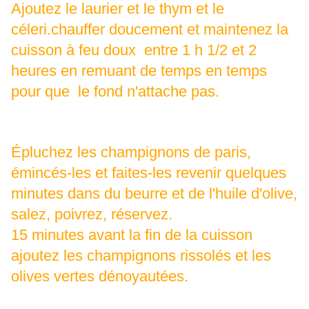
Ajoutez le laurier et le thym et le
céleri.chauffer doucement et maintenez la
cuisson à feu doux entre 1 h 1/2 et 2
heures en remuant de temps en temps
pour que le fond n'attache pas.
Épluchez les champignons de paris,
émincés-les et faites-les revenir quelques
minutes dans du beurre et de l'huile d'olive,
salez, poivrez, réservez.
15 minutes avant la fin de la cuisson
ajoutez les champignons rissolés et les
olives vertes dénoyautées.