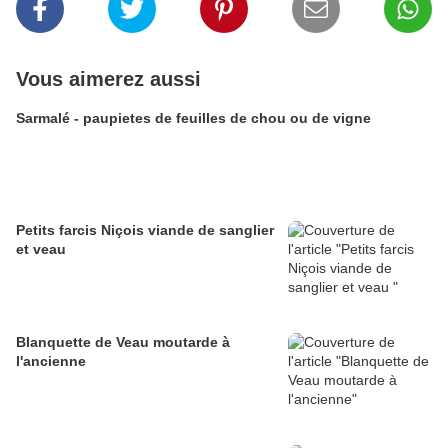
Vous aimerez aussi
Sarmalé - paupietes de feuilles de chou ou de vigne
Petits farcis Niçois viande de sanglier
et veau
Blanquette de Veau moutarde à
l'ancienne