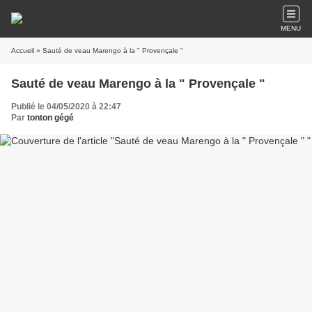
MENU
Accueil
» Sauté de veau Marengo à la " Provençale "
Sauté de veau Marengo à la " Provençale "
Publié le 04/05/2020 à 22:47
Par
tonton gégé