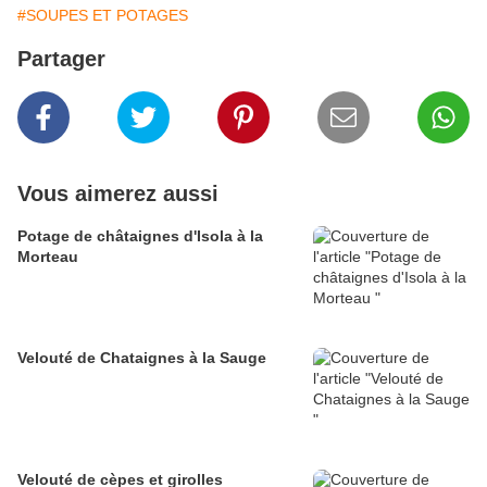
#SOUPES ET POTAGES
Partager
Vous aimerez aussi
Potage de châtaignes d'Isola à la
Morteau
Velouté de Chataignes à la Sauge
Velouté de cèpes et girolles