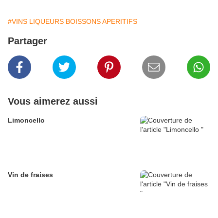
#VINS LIQUEURS BOISSONS APERITIFS
Partager
Vous aimerez aussi
Limoncello
Vin de fraises