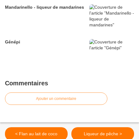
Mandarinello - liqueur de mandarines
Génépi
Commentaires
Ajouter un commentaire
< Flan au lait de coco
Liqueur de pêche >