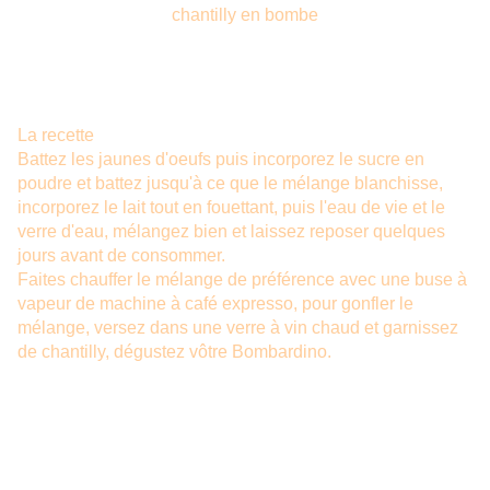
chantilly en bombe
La recette
Battez les jaunes d'oeufs puis incorporez le sucre en
poudre et battez jusqu'à ce que le mélange blanchisse,
incorporez le lait tout en fouettant, puis l'eau de vie et le
verre d'eau, mélangez bien et laissez reposer quelques
jours avant de consommer.
Faites chauffer le mélange de préférence avec une buse à
vapeur de machine à café expresso, pour gonfler le
mélange, versez dans une verre à vin chaud et garnissez
de chantilly, dégustez vôtre Bombardino.